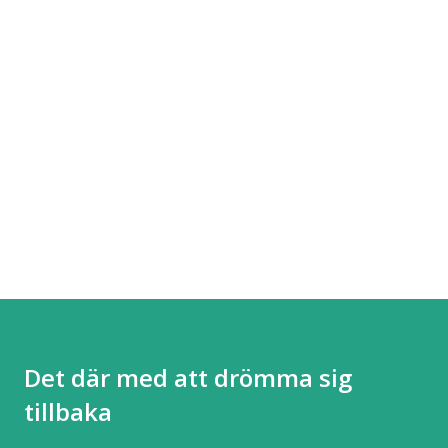
Det där med att drömma sig
tillbaka