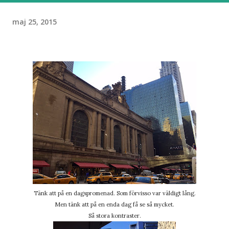
maj 25, 2015
Tänk att på en dagspromenad. Som förvisso var väldigt lång.
Men tänk att på en enda dag få se så mycket.
Så stora kontraster.