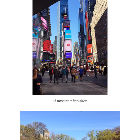
Så mycket människor.