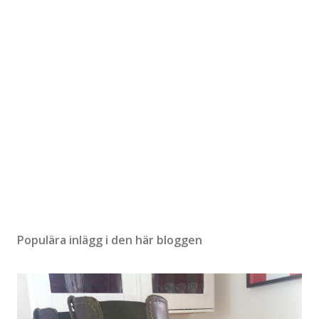
Populära inlägg i den här bloggen