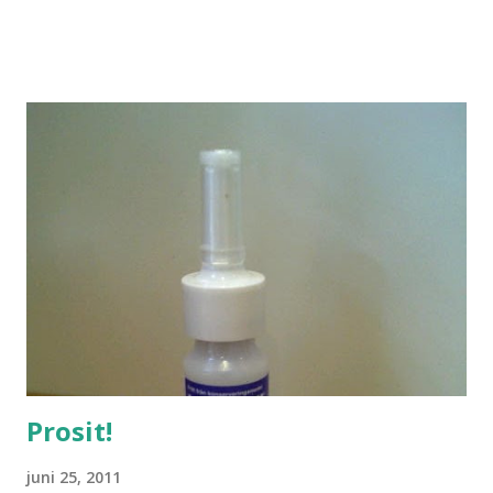
Prosit!
juni 25, 2011