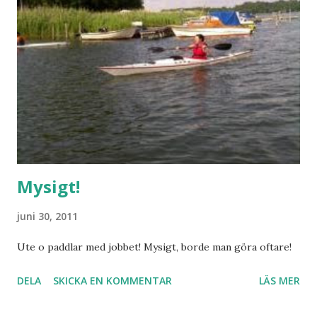
Mysigt!
juni 30, 2011
Ute o paddlar med jobbet! Mysigt, borde man göra oftare!
DELA
SKICKA EN KOMMENTAR
LÄS MER