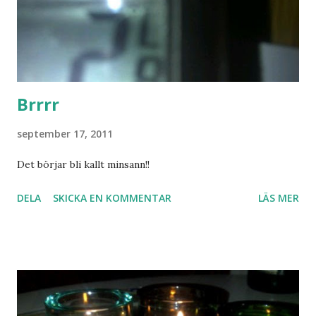
Brrrr
september 17, 2011
Det börjar bli kallt minsann!!
DELA
SKICKA EN KOMMENTAR
LÄS MER