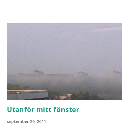
Utanför mitt fönster
september 26, 2011