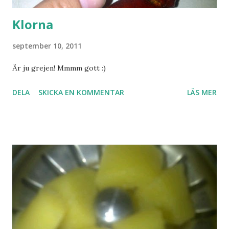
Klorna
september 10, 2011
Är ju grejen! Mmmm gott :)
DELA
SKICKA EN KOMMENTAR
LÄS MER