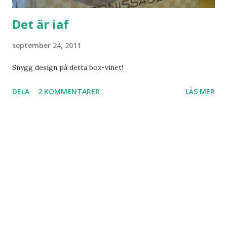
Det är iaf
september 24, 2011
Snygg design på detta box-vinet!
DELA
2 KOMMENTARER
LÄS MER