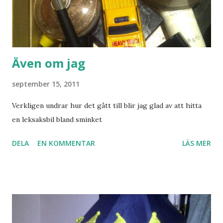
Även om jag
september 15, 2011
Verkligen undrar hur det gått till blir jag glad av att hitta
en leksaksbil bland sminket
DELA
EN KOMMENTAR
LÄS MER