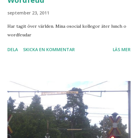
september 23, 2011
Har tagit över världen. Mina osocial kollegor äter lunch o
wordfeudar
DELA
SKICKA EN KOMMENTAR
LÄS MER