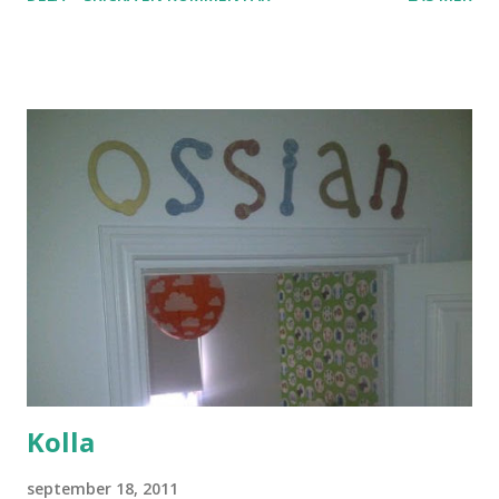
Kolla
september 18, 2011