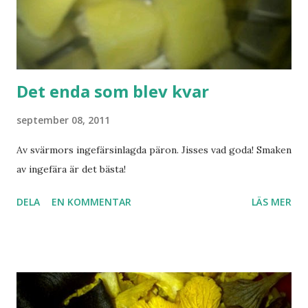
Det enda som blev kvar
september 08, 2011
Av svärmors ingefärsinlagda päron. Jisses vad goda! Smaken
av ingefära är det bästa!
DELA
EN KOMMENTAR
LÄS MER