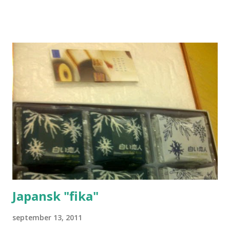
Japansk "fika"
september 13, 2011