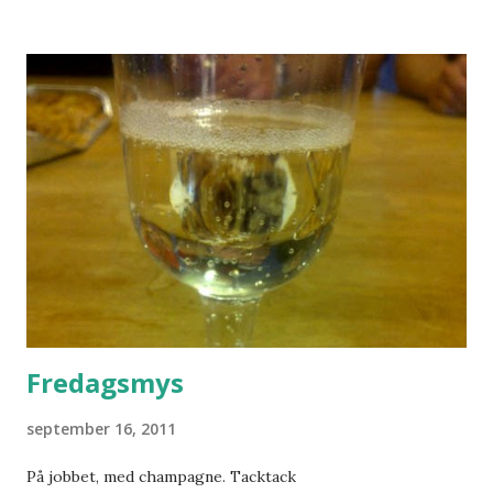
Fredagsmys
september 16, 2011
På jobbet, med champagne. Tacktack