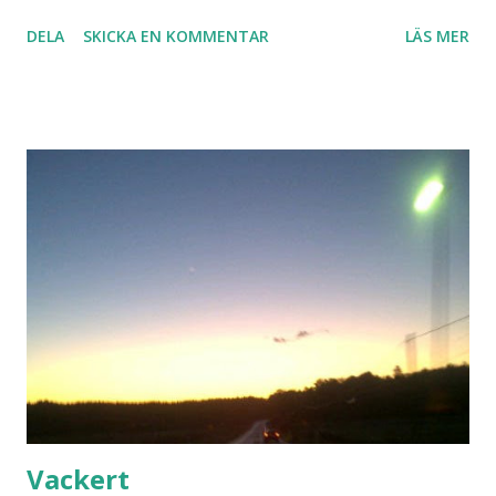
DELA
SKICKA EN KOMMENTAR
LÄS MER
Vackert