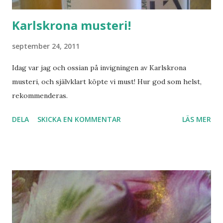
Karlskrona musteri!
september 24, 2011
Idag var jag och ossian på invigningen av Karlskrona
musteri, och självklart köpte vi must! Hur god som helst,
rekommenderas.
DELA
SKICKA EN KOMMENTAR
LÄS MER