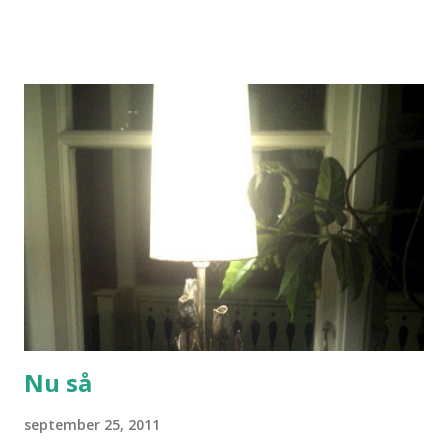
Nu så
september 25, 2011