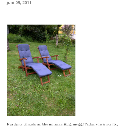
juni 09, 2011
Nya dynor till stolarna, blev minsann riktigt snyggt! Tackar vi svärmor för,