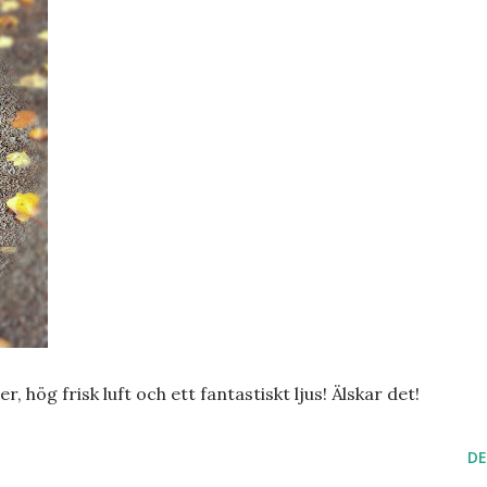
hög frisk luft och ett fantastiskt ljus! Älskar det!
DE