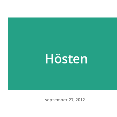
Hösten
september 27, 2012