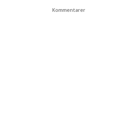
Kommentarer