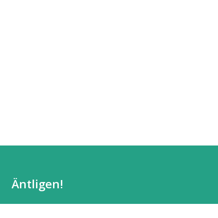
Äntligen!