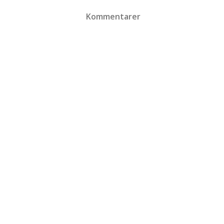
Kommentarer