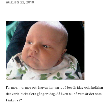
augusti 22, 2010
Farmor, mormor och Ingvar har varit på besök idag och ändå har
det varit hicka flera gånger idag. Så även nu, så vem är det som
tänker så?