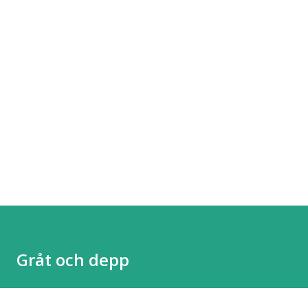
Gråt och depp