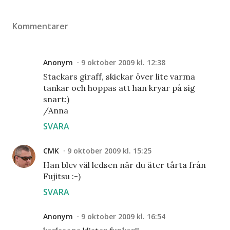
Kommentarer
Anonym
9 oktober 2009 kl. 12:38
Stackars giraff, skickar över lite varma
tankar och hoppas att han kryar på sig
snart:)
/Anna
SVARA
CMK
9 oktober 2009 kl. 15:25
Han blev väl ledsen när du äter tårta från
Fujitsu :-)
SVARA
Anonym
9 oktober 2009 kl. 16:54