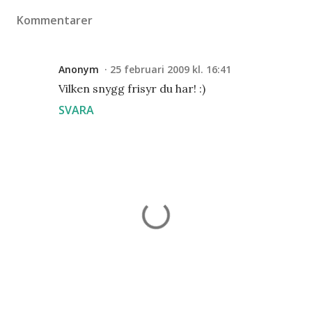
Kommentarer
Anonym
25 februari 2009 kl. 16:41
Vilken snygg frisyr du har! :)
SVARA