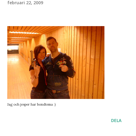
februari 22, 2009
Jag och jesper har bondtema :)
DELA