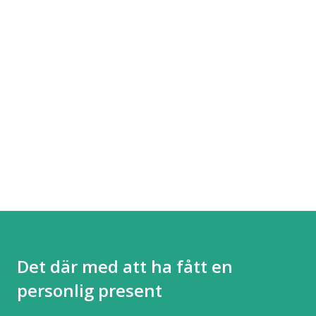
Det där med att ha fått en
personlig present