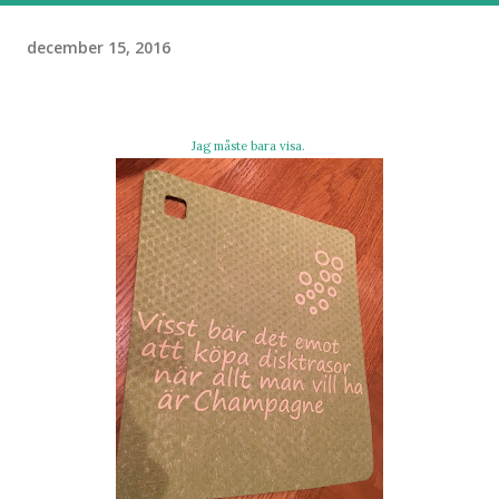
december 15, 2016
Jag måste bara visa.