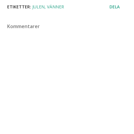
ETIKETTER:
JULEN
VÄNNER
DELA
Kommentarer