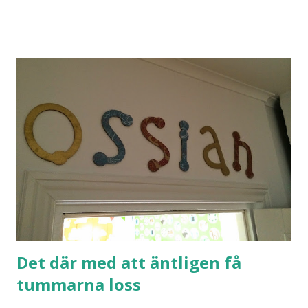
Det där med att äntligen få
tummarna loss