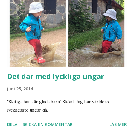
Det där med lyckliga ungar
juni 25, 2014
"Skitiga barn är glada barn" Skönt. Jag har världens
lyckligaste ungar då.
DELA
SKICKA EN KOMMENTAR
LÄS MER