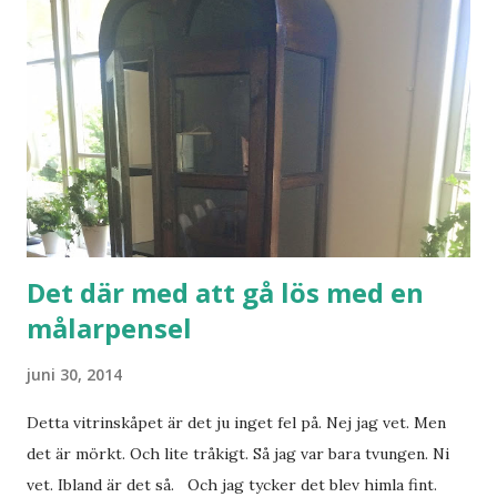
Det där med att gå lös med en
målarpensel
juni 30, 2014
Detta vitrinskåpet är det ju inget fel på. Nej jag vet. Men
det är mörkt. Och lite tråkigt. Så jag var bara tvungen. Ni
vet. Ibland är det så. Och jag tycker det blev himla fint.