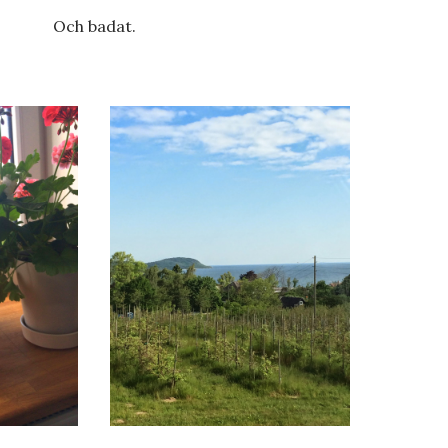
Och badat.