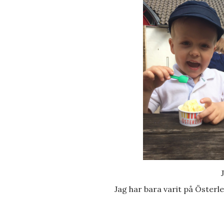
Jag har bara varit på Österle