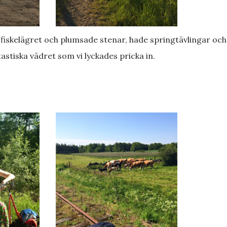
tastiska vädret som vi lyckades pricka in.