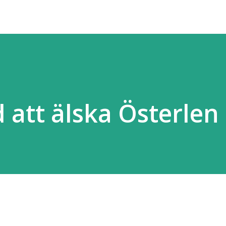
 att älska Österlen