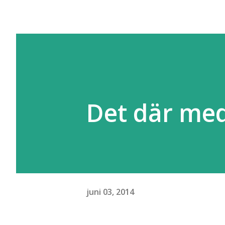
Det där med
juni 03, 2014