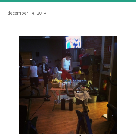
december 14, 2014