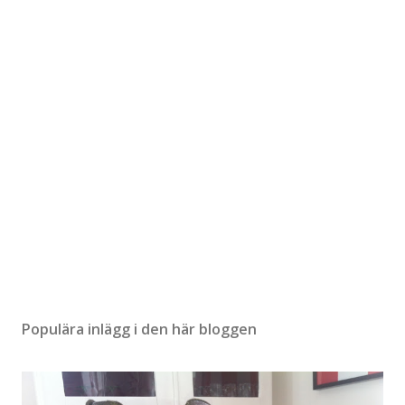
Populära inlägg i den här bloggen