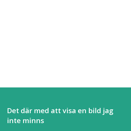
Det där med att visa en bild jag
inte minns