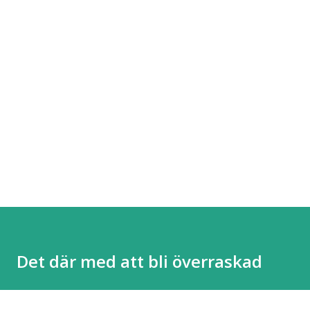
Det där med att bli överraskad