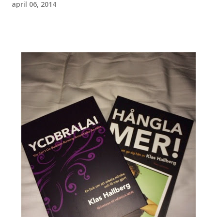
april 06, 2014