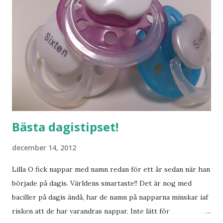
Bästa dagistipset!
december 14, 2012
Lilla O fick nappar med namn redan för ett år sedan när han
började på dagis. Världens smartaste!! Det är nog med
baciller på dagis ändå, har de namn på napparna minskar iaf
risken att de har varandras nappar. Inte lätt för