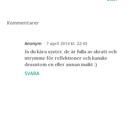
Kommentarer
Anonym
7 april 2014 kl. 22:43
Ja du kära syster, de är fulla av skratt och
utrymme för reflektioner och kanske
dessutom en eller annan insikt :)
SVARA