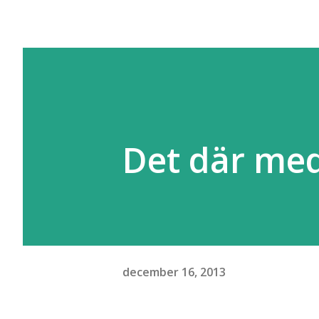
Det där me
december 16, 2013