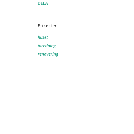
DELA
Etiketter
huset
inredning
renovering