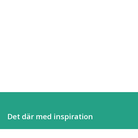
Det där med inspiration