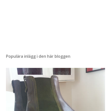
Populära inlägg i den här bloggen