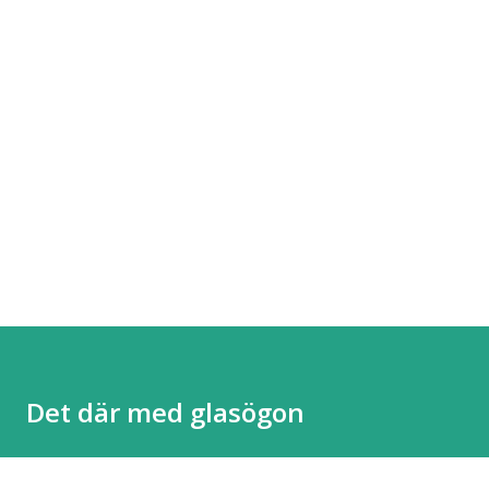
Det där med glasögon