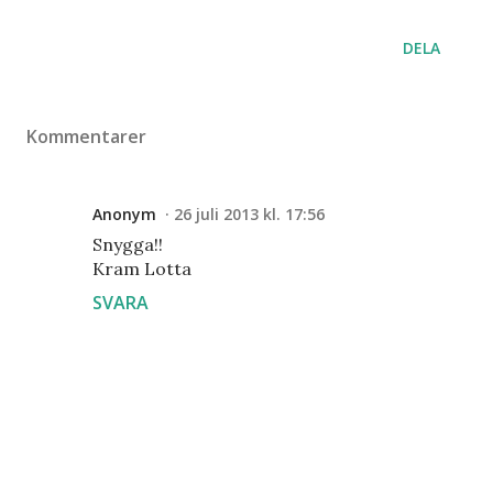
DELA
Kommentarer
Anonym
26 juli 2013 kl. 17:56
Snygga!!
Kram Lotta
SVARA