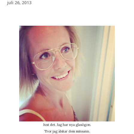
juli 26, 2013
Just det. Jag har nya glasögon.
Tror jag älskar dem minsann.