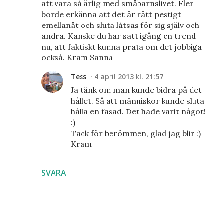
att vara så ärlig med småbarnslivet. Fler
borde erkänna att det är rätt pestigt
emellanåt och sluta låtsas för sig själv och
andra. Kanske du har satt igång en trend
nu, att faktiskt kunna prata om det jobbiga
också. Kram Sanna
Tess
4 april 2013 kl. 21:57
Ja tänk om man kunde bidra på det
hållet. Så att människor kunde sluta
hålla en fasad. Det hade varit något!
:)
Tack för berömmen, glad jag blir :)
Kram
SVARA