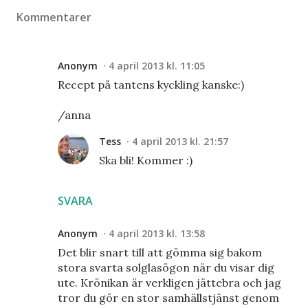
Kommentarer
Anonym
4 april 2013 kl. 11:05
Recept på tantens kyckling kanske:)
/anna
Tess
4 april 2013 kl. 21:57
Ska bli! Kommer :)
SVARA
Anonym
4 april 2013 kl. 13:58
Det blir snart till att gömma sig bakom
stora svarta solglasögon när du visar dig
ute. Krönikan är verkligen jättebra och jag
tror du gör en stor samhällstjänst genom