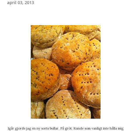
april 03, 2013
Igår gjorde jag en ny sorts bullar. På gröt. Kunde som vanligt inte hålla mig