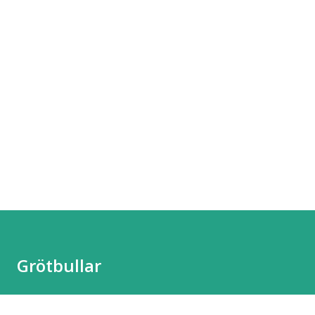
Grötbullar