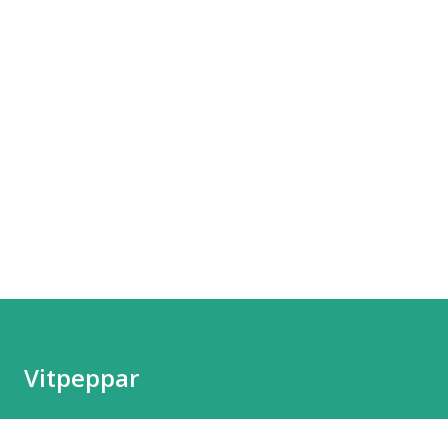
Vitpeppar