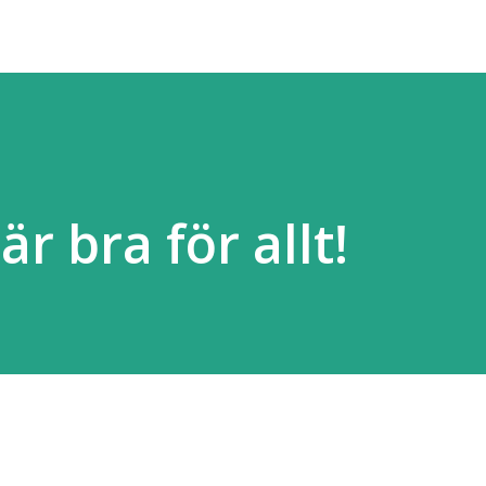
r bra för allt!