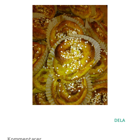
DELA
Kommentarer