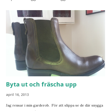
Byta ut och fräscha upp
april 16, 2013
Jag rensar i min garderob. För att slippa se de där snygga