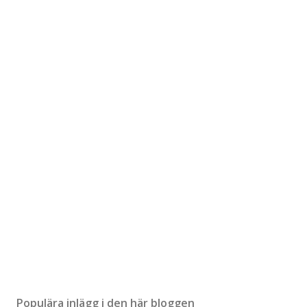
Populära inlägg i den här bloggen