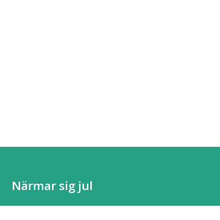
Närmar sig jul