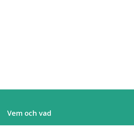
Vem och vad