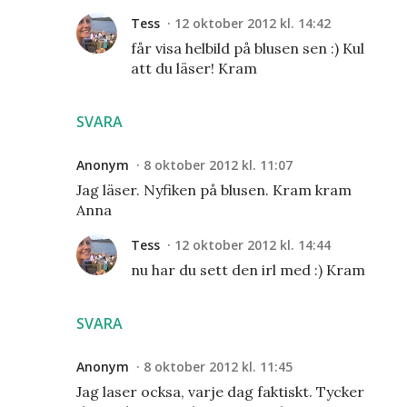
Tess
12 oktober 2012 kl. 14:42
får visa helbild på blusen sen :) Kul
att du läser! Kram
SVARA
Anonym
8 oktober 2012 kl. 11:07
Jag läser. Nyfiken på blusen. Kram kram
Anna
Tess
12 oktober 2012 kl. 14:44
nu har du sett den irl med :) Kram
SVARA
Anonym
8 oktober 2012 kl. 11:45
Jag laser ocksa, varje dag faktiskt. Tycker