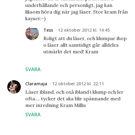
underhållande och personligt, jag kan
liksom höra dig när jag läser. Stor kram från
kayser:-)
Tess
12 oktober 2012 kl. 14:45
Roligt att du läser, och klumpar ihop
o läser allt samtidigt går alldeles
utmärkt det med! Kram
SVARA
Claramaja
12 oktober 2012 kl. 22:11
Läser ibland, och oxå ibland i klump och ler
ofta.... tycker det ska blir spännande med
mer inredning Kram Millis
SVARA