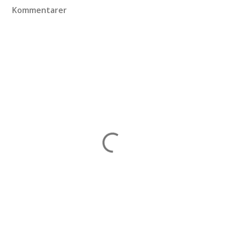
Kommentarer