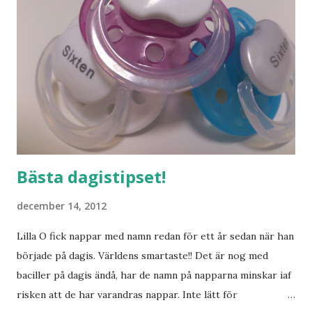
Bästa dagistipset!
december 14, 2012
Lilla O fick nappar med namn redan för ett år sedan när han
började på dagis. Världens smartaste!! Det är nog med
baciller på dagis ändå, har de namn på napparna minskar iaf
risken att de har varandras nappar. Inte lätt för