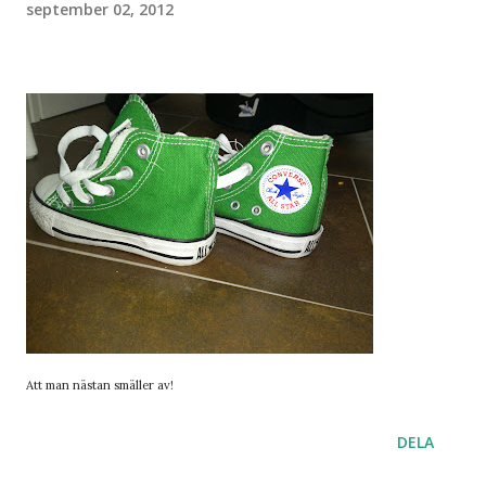
september 02, 2012
Att man nästan smäller av!
DELA