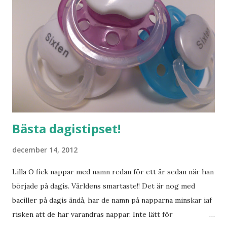
Bästa dagistipset!
december 14, 2012
Lilla O fick nappar med namn redan för ett år sedan när han
började på dagis. Världens smartaste!! Det är nog med
baciller på dagis ändå, har de namn på napparna minskar iaf
risken att de har varandras nappar. Inte lätt för