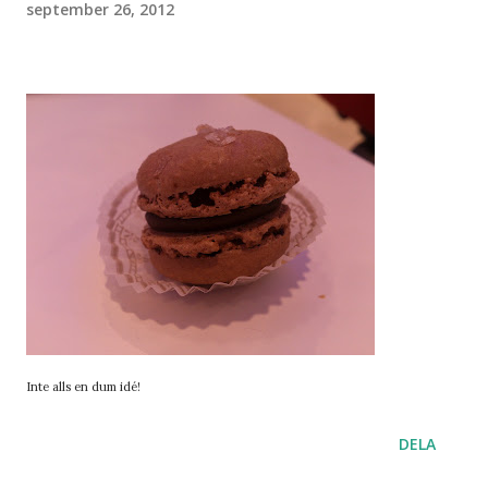
september 26, 2012
Inte alls en dum idé!
DELA