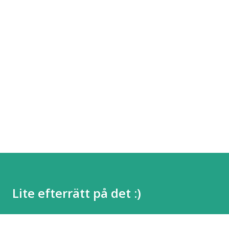
Lite efterrätt på det :)