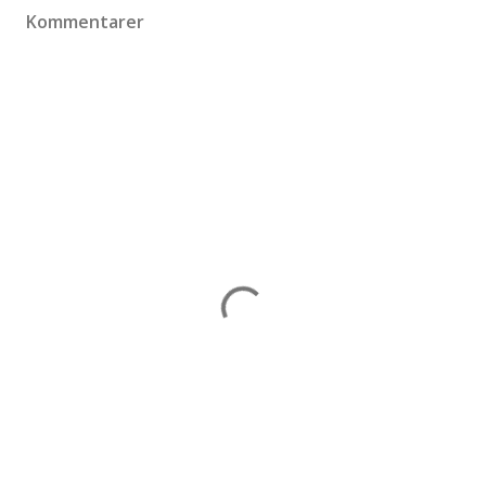
Kommentarer