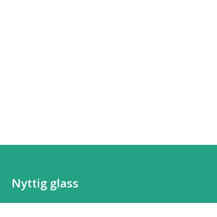
Nyttig glass