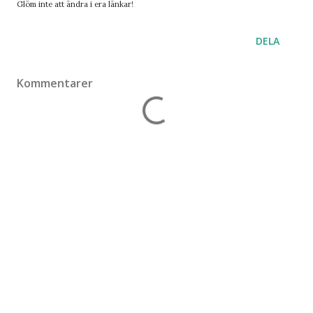
Glöm inte att ändra i era länkar!
DELA
Kommentarer