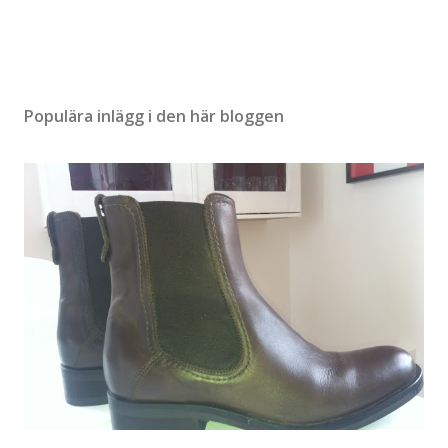
Populära inlägg i den här bloggen