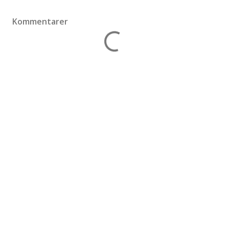
Kommentarer