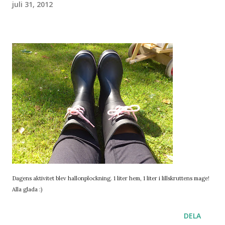
juli 31, 2012
Dagens aktivitet blev hallonplockning. 1 liter hem, 1 liter i lillskruttens mage!
Alla glada :)
DELA