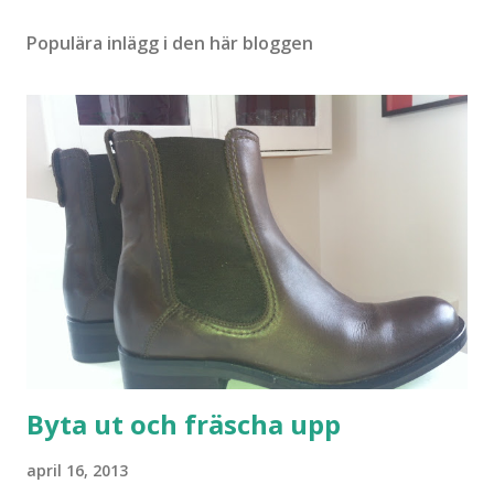
Populära inlägg i den här bloggen
Byta ut och fräscha upp
april 16, 2013