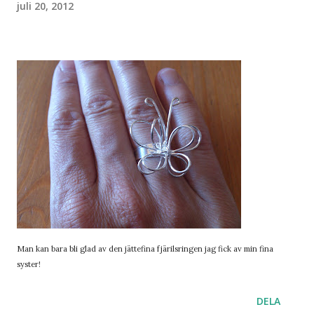
juli 20, 2012
Man kan bara bli glad av den jättefina fjärilsringen jag fick av min fina
syster!
DELA