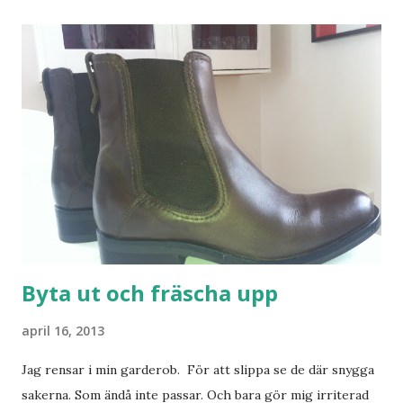
Byta ut och fräscha upp
april 16, 2013
Jag rensar i min garderob. För att slippa se de där snygga
sakerna. Som ändå inte passar. Och bara gör mig irriterad