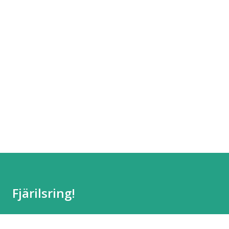
Fjärilsring!