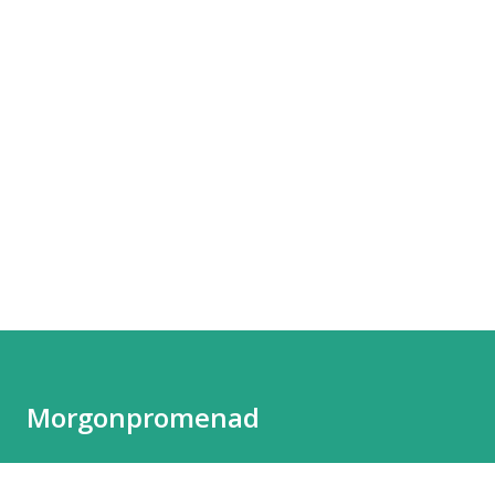
Morgonpromenad