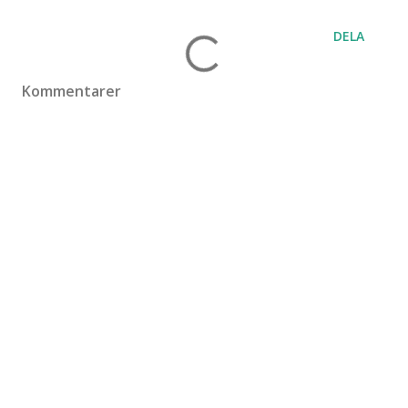
DELA
Kommentarer