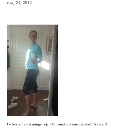
maj 24, 2012
I solen och ny träningströja! Och musik i öronen så klart! Bra start!