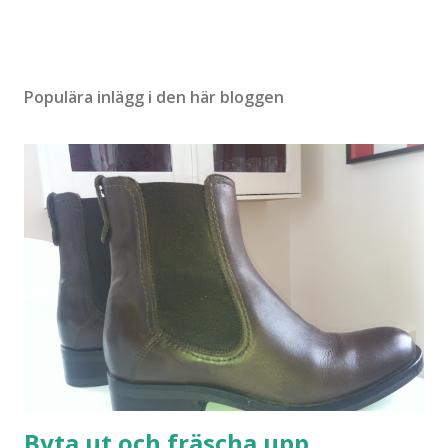
Populära inlägg i den här bloggen
Byta ut och fräscha upp