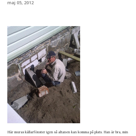
maj 05, 2012
Här muras källarfönster igen så altanen kan komma på plats. Han är bra, min