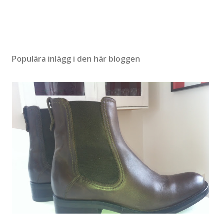
Populära inlägg i den här bloggen