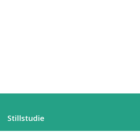
Stillstudie