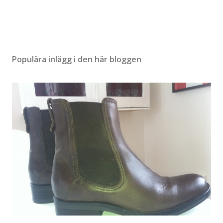
Populära inlägg i den här bloggen