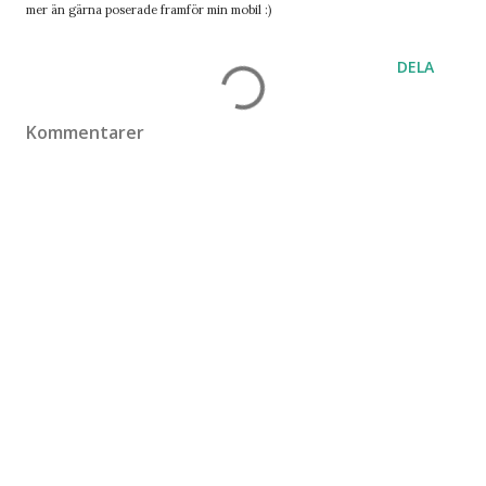
mer än gärna poserade framför min mobil :)
DELA
Kommentarer