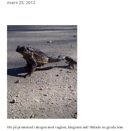
mars 25, 2012
Ute på promenad i skogen med vagnen, längesen sist! Hittade en groda som