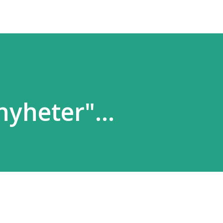
nyheter"...