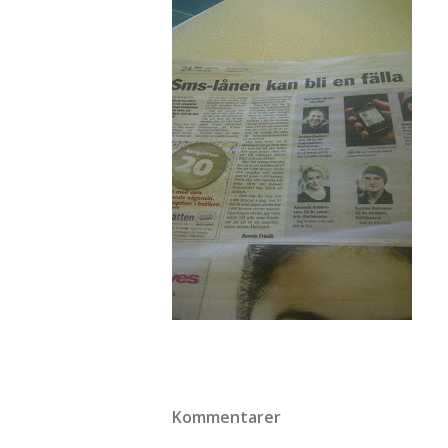
Kommentarer