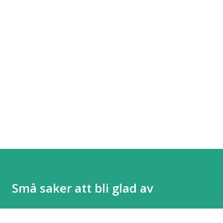
Små saker att bli glad av