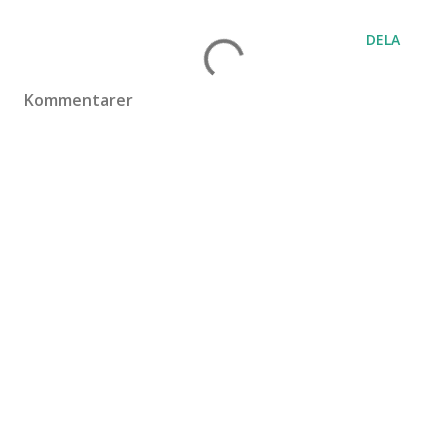
DELA
Kommentarer