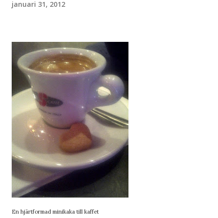
januari 31, 2012
En hjärtformad minikaka till kaffet