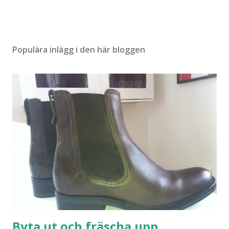
Populära inlägg i den här bloggen
Byta ut och fräscha upp