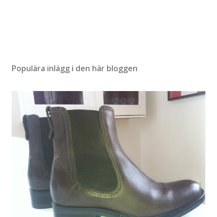
Populära inlägg i den här bloggen