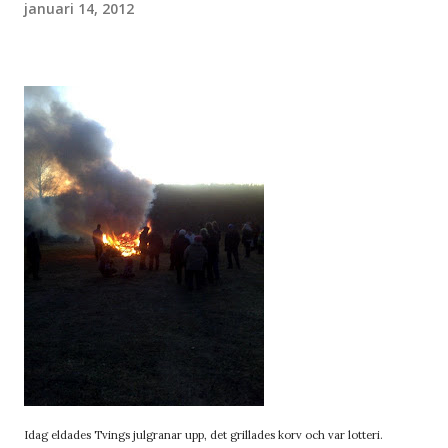
januari 14, 2012
Idag eldades Tvings julgranar upp, det grillades korv och var lotteri.