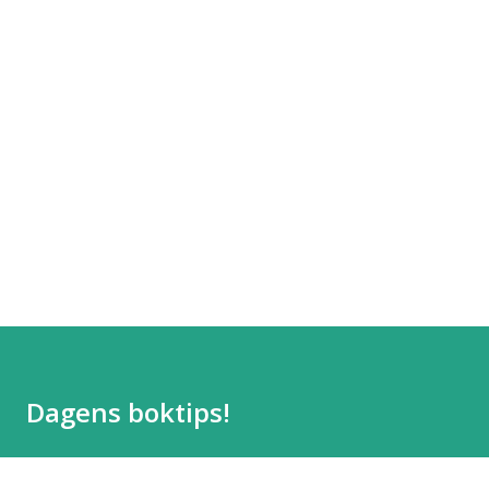
Dagens boktips!