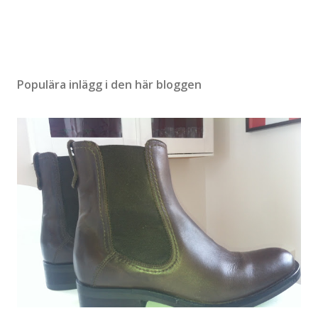
Populära inlägg i den här bloggen