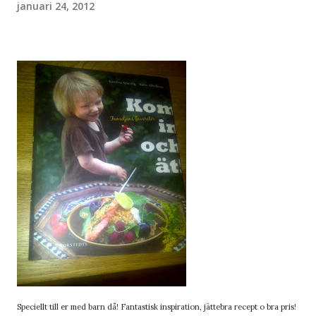
januari 24, 2012
Speciellt till er med barn då! Fantastisk inspiration, jättebra recept o bra pris!