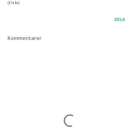
(174 kr)
DELA
Kommentarer