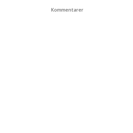
Kommentarer