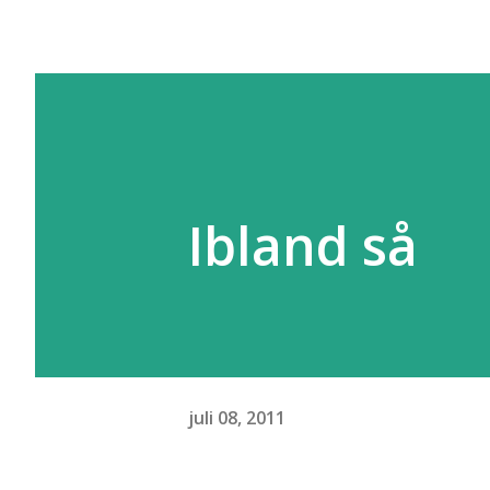
Ibland så
juli 08, 2011