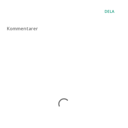
DELA
Kommentarer