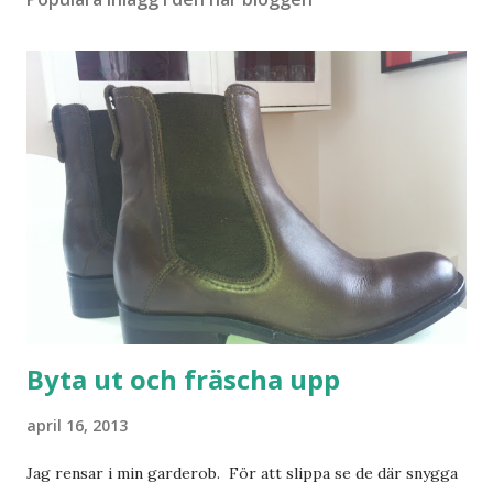
Byta ut och fräscha upp
april 16, 2013
Jag rensar i min garderob. För att slippa se de där snygga