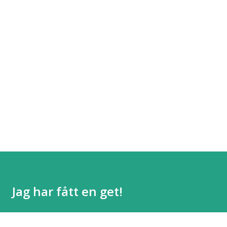
Jag har fått en get!