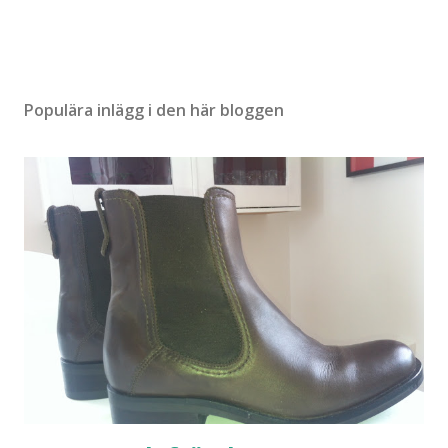
Populära inlägg i den här bloggen