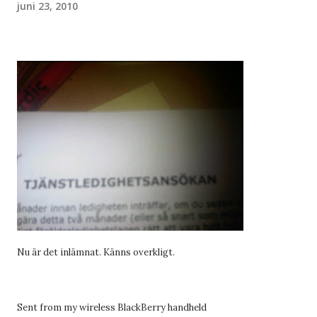
juni 23, 2010
Nu är det inlämnat. Känns overkligt.
Sent from my wireless BlackBerry handheld