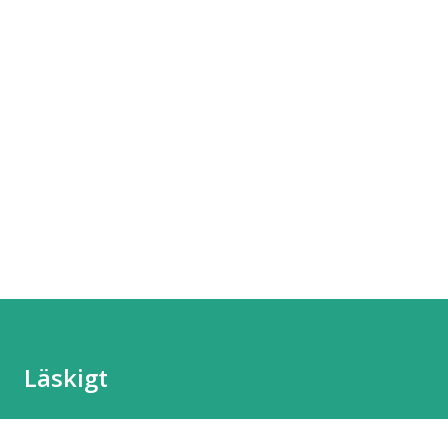
Läskigt