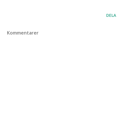
DELA
Kommentarer