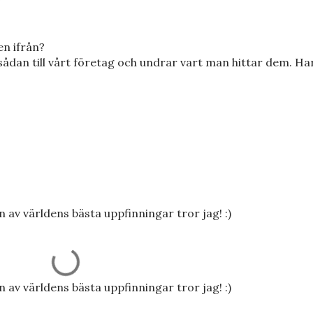
n ifrån?
 sådan till vårt företag och undrar vart man hittar dem. Ha
av världens bästa uppfinningar tror jag! :)
av världens bästa uppfinningar tror jag! :)