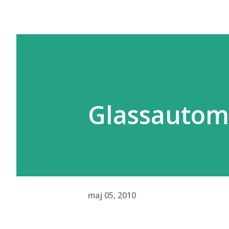
Glassautom
maj 05, 2010