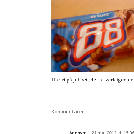
Har vi på jobbet, det är verkligen en 
Kommentarer
Anonym
24 maj 2012 kl. 15:0