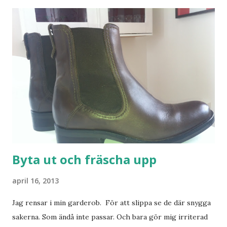
Byta ut och fräscha upp
april 16, 2013
Jag rensar i min garderob. För att slippa se de där snygga
sakerna. Som ändå inte passar. Och bara gör mig irriterad