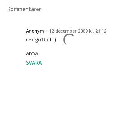
Kommentarer
Anonym
12 december 2009 kl. 21:12
ser gott ut :)
anna
SVARA