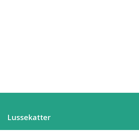
Lussekatter