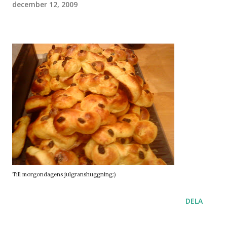
december 12, 2009
Till morgondagens julgranshuggning:)
DELA