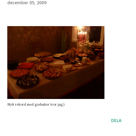
december 05, 2009
Nytt rekord med godsaker tror jag:)
DELA