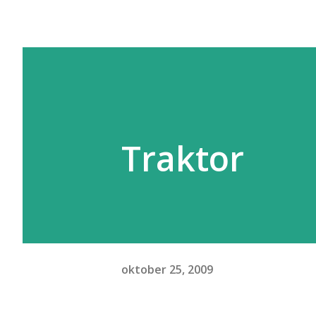
Traktor
oktober 25, 2009