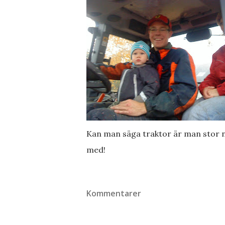
Kan man säga traktor är man stor no
med!
Kommentarer