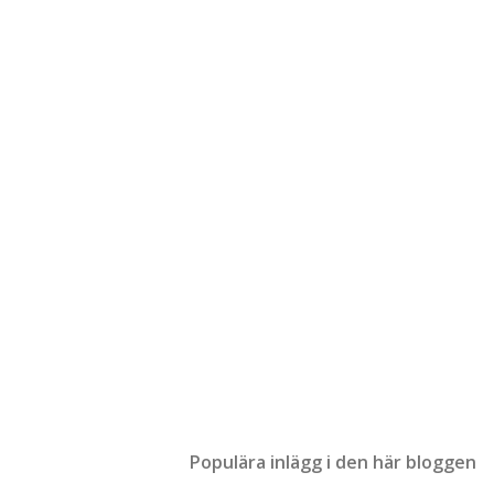
Populära inlägg i den här bloggen