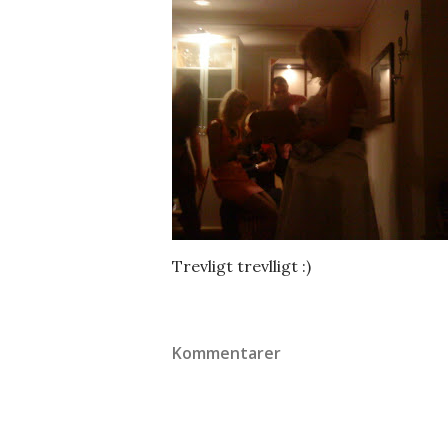
Trevligt trevlligt :)
Kommentarer