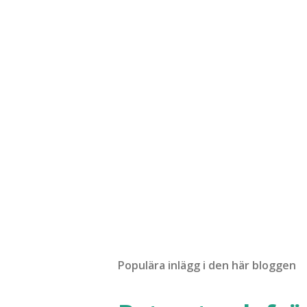
Populära inlägg i den här bloggen