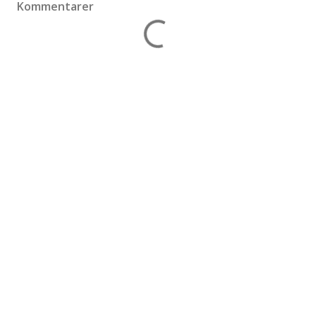
Kommentarer