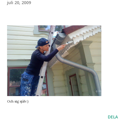
juli 20, 2009
Och sig själv:)
DELA