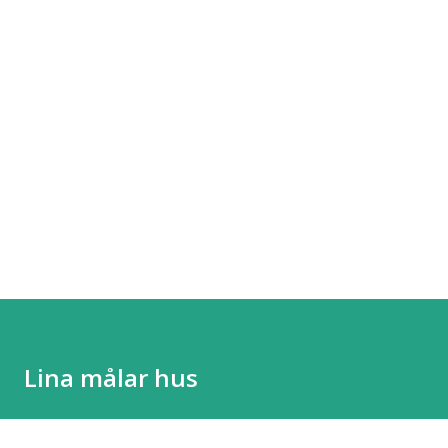
Lina målar hus