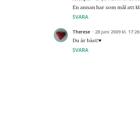
En annan har som mål att kl
SVARA
Therese
28 juni 2009 kl. 17:26
Du är bäst!♥
SVARA