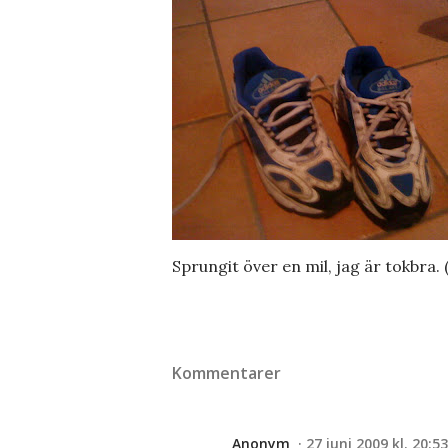
Sprungit över en mil, jag är tokbra. (
Kommentarer
Anonym
27 juni 2009 kl. 20:53