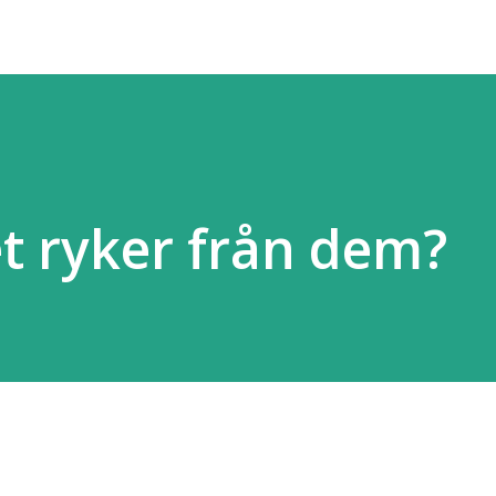
et ryker från dem?