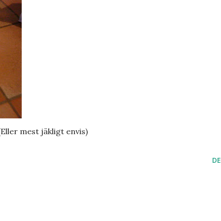
Eller mest jäkligt envis)
DE