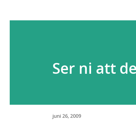
Ser ni att d
juni 26, 2009