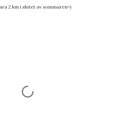
ara 2 km i slutet av sommaren=)