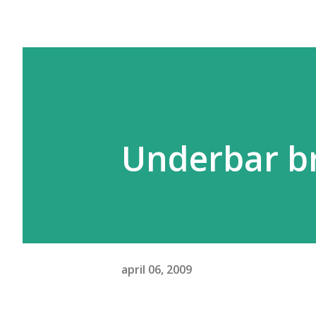
Underbar b
april 06, 2009