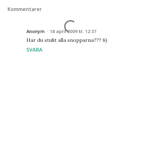
Kommentarer
Anonym
18 april 2009 kl. 12:37
Har du stulit alla snopparna??? 8)
SVARA