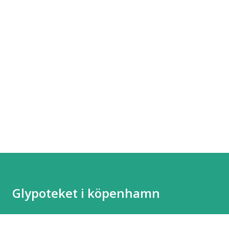
Glypoteket i köpenhamn